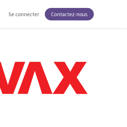
Se connecter
Contactez-nous