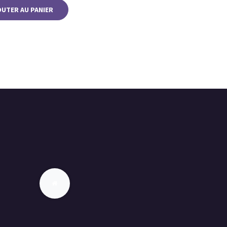
OUTER AU PANIER