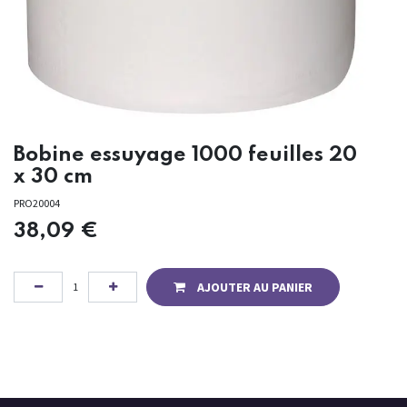
Bobine essuyage 1000 feuilles 20
x 30 cm
PRO20004
38,09
€
AJOUTER AU PANIER